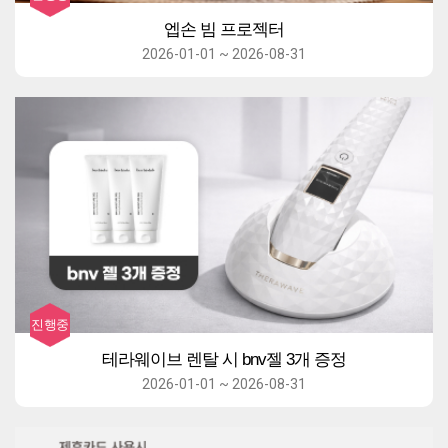
엡손 빔 프로젝터
2026-01-01 ~ 2026-08-31
테라웨이브 렌탈 시 bnv젤 3개 증정
2026-01-01 ~ 2026-08-31