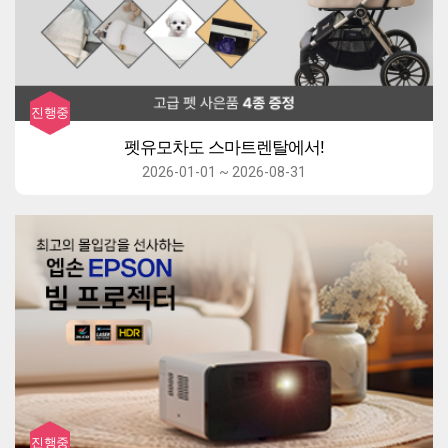
펫유모차도 스마트렌탈에서!
2026-01-01 ~ 2026-08-31