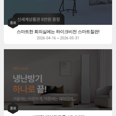
스마트한 회의실에는 하이크비전 스마트칠판!
2026-04-16 ~ 2026-05-31