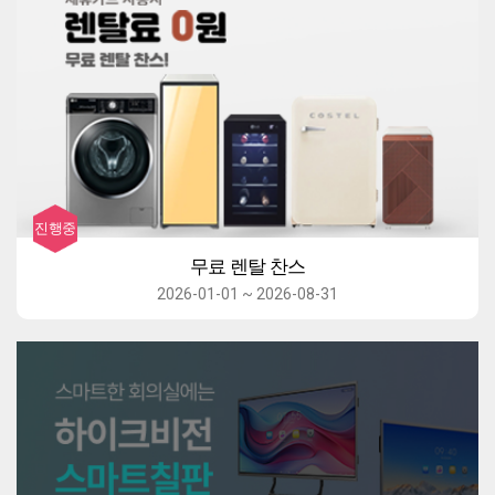
무료 렌탈 찬스
2026-01-01 ~ 2026-08-31