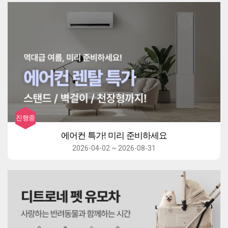
에어컨 특가! 미리 준비하세요
2026-04-02 ~ 2026-08-31